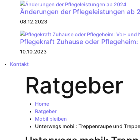
Änderungen der Pflegeleistungen ab 
08.12.2023
Pflegekraft Zuhause oder Pflegeheim:
10.10.2023
Kontakt
Ratgeber
Home
Ratgeber
Mobil bleiben
Unterwegs mobil: Treppenraupe und Treppens