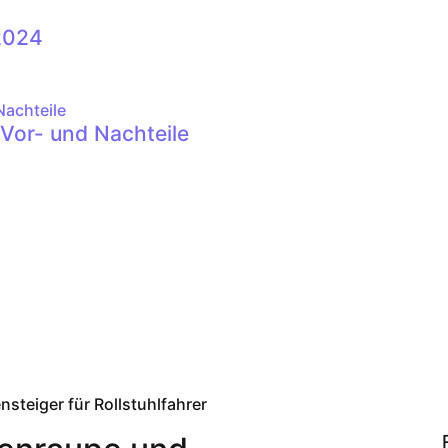
2024
 Vor- und Nachteile
teiger für Rollstuhlfahrer