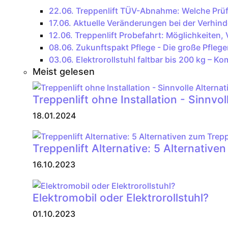
22.06.
Treppenlift TÜV-Abnahme: Welche Prüfu
17.06.
Aktuelle Veränderungen bei der Verhin
12.06.
Treppenlift Probefahrt: Möglichkeiten, 
08.06.
Zukunftspakt Pflege - Die große Pfleg
03.06.
Elektrorollstuhl faltbar bis 200 kg – Kom
Meist gelesen
Treppenlift ohne Installation - Sinnvol
18.01.2024
Treppenlift Alternative: 5 Alternative
16.10.2023
Elektromobil oder Elektrorollstuhl?
01.10.2023