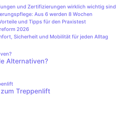
ngen und Zertifizierungen wirklich wichtig sind
derungspflege: Aus 6 werden 8 Wochen
Vorteile und Tipps für den Praxistest
ereform 2026
fort, Sicherheit und Mobilität für jeden Alltag
le Alternativen?
n zum Treppenlift