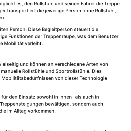
öglicht es, den Rollstuhl und seinen Fahrer die Treppe
r transportiert die jeweilige Person ohne Rollstuhl,
en.
iten Person. Diese Begleitperson steuert die
tige Funktionen der Treppenraupe, was dem Benutzer
 Mobilität verleiht.
 vielseitig und können an verschiedene Arten von
manuelle Rollstühle und Sportrollstühle. Dies
 Mobilitätsbedürfnissen von dieser Technologie
für den Einsatz sowohl in Innen- als auch in
r Treppensteigungen bewältigen, sondern auch
die im Alltag vorkommen.