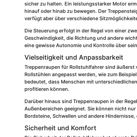
sicher zu halten. Ein leistungsstarker Motor erm
hinauf oder hinab zu bewegen. Der Treppensteige
verfügt aber über verschiedene Sitzmöglichkeit
Die Steuerung erfolgt in der Regel von einer zwe
Geschwindigkeit, die Richtung und andere wich
eine gewisse Autonomie und Kontrolle über seine
Vielseitigkeit und Anpassbarkeit
Treppenraupen für Rollstuhlfahrer sind äußerst
Rollstühlen angepasst werden, wie zum Beispiel 
bedeutet, dass Menschen mit unterschiedlichen
profitieren können.
Darüber hinaus sind Treppenraupen in der Regel 
Außenbereichen geeignet. Sie können nicht nu
Bordsteine, Schwellen und andere Hindernisse, 
Sicherheit und Komfort