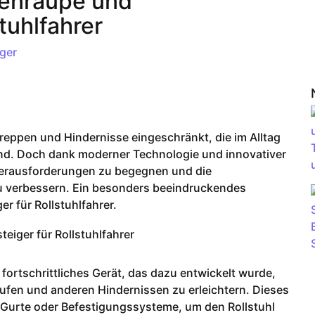
penraupe und
tuhlfahrer
ger
 Treppen und Hindernisse eingeschränkt, die im Alltag
ind. Doch dank moderner Technologie und innovativer
Herausforderungen zu begegnen und die
zu verbessern. Ein besonders beeindruckendes
er für Rollstuhlfahrer.
fortschrittliches Gerät, das dazu entwickelt wurde,
ufen und anderen Hindernissen zu erleichtern. Dieses
e Gurte oder Befestigungssysteme, um den Rollstuhl