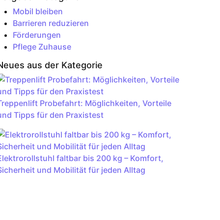
Mobil bleiben
Barrieren reduzieren
Förderungen
Pflege Zuhause
Neues aus der Kategorie
Treppenlift Probefahrt: Möglichkeiten, Vorteile
und Tipps für den Praxistest
Elektrorollstuhl faltbar bis 200 kg – Komfort,
Sicherheit und Mobilität für jeden Alltag