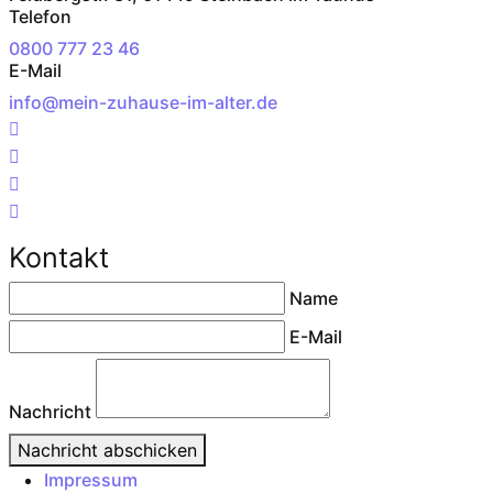
Telefon
0800 777 23 46
E-Mail
info@mein-zuhause-im-alter.de
Kontakt
Name
E-Mail
Nachricht
Nachricht abschicken
Impressum