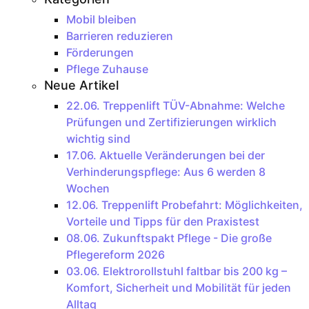
Mobil bleiben
Barrieren reduzieren
Förderungen
Pflege Zuhause
Neue Artikel
22.06.
Treppenlift TÜV-Abnahme: Welche
Prüfungen und Zertifizierungen wirklich
wichtig sind
17.06.
Aktuelle Veränderungen bei der
Verhinderungspflege: Aus 6 werden 8
Wochen
12.06.
Treppenlift Probefahrt: Möglichkeiten,
Vorteile und Tipps für den Praxistest
08.06.
Zukunftspakt Pflege - Die große
Pflegereform 2026
03.06.
Elektrorollstuhl faltbar bis 200 kg –
Komfort, Sicherheit und Mobilität für jeden
Alltag