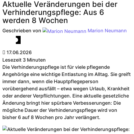
Aktuelle Veränderungen bei der
Verhinderungspflege: Aus 6
werden 8 Wochen
Geschrieben von
Marion Neumann
Pflege Zuhause
17.06.2026
Lesezeit
3 Minuten
Die Verhinderungspflege ist für viele pflegende
Angehörige eine wichtige Entlastung im Alltag. Sie greift
immer dann, wenn die Hauptpflegeperson
vorübergehend ausfällt – etwa wegen Urlaub, Krankheit
oder anderer Verpflichtungen. Eine aktuelle gesetzliche
Änderung bringt hier spürbare Verbesserungen: Die
mögliche Dauer der Verhinderungspflege wird von
bisher 6 auf 8 Wochen pro Jahr verlängert.