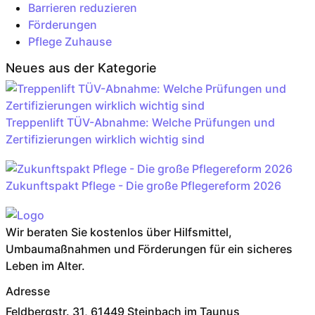
Barrieren reduzieren
Förderungen
Pflege Zuhause
Neues aus der Kategorie
Treppenlift TÜV-Abnahme: Welche Prüfungen und
Zertifizierungen wirklich wichtig sind
Zukunftspakt Pflege - Die große Pflegereform 2026
Wir beraten Sie kostenlos über Hilfsmittel,
Umbaumaßnahmen und Förderungen für ein sicheres
Leben im Alter.
Adresse
Feldbergstr. 31, 61449 Steinbach im Taunus