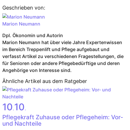
Geschrieben von:
Marion Neumann
Dpl. Ökonomin und Autorin
Marion Neumann hat über viele Jahre Expertenwissen
im Bereich Treppenlift und Pflege aufgebaut und
verfasst Artikel zu verschiedenen Fragestellungen, die
für Senioren oder andere Pflegebedürftige und deren
Angehörige von Interesse sind.
Ähnliche Artikel aus dem Ratgeber
10
10
.
.
Pflegekraft Zuhause oder Pflegeheim: Vor-
und Nachteile