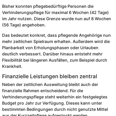
Bisher konnten pflegebedürftige Personen die
Verhinderungspflege für maximal 6 Wochen (42 Tage)
im Jahr nutzen. Diese Grenze wurde nun auf 8 Wochen
(56 Tage) angehoben.
Das bedeutet konkret, dass pflegende Angehörige nun
mehr zeitlichen Spielraum erhalten. Außerdem wird die
Planbarkeit von Erholungsphasen oder Urlauben
deutlich verbessert. Darüber hinaus entsteht mehr
Flexibilität bei längeren Ausfällen, zum Beispiel durch
Krankheit.
Finanzielle Leistungen bleiben zentral
Neben der zeitlichen Ausweitung bleibt auch der
finanzielle Rahmen entscheidend. Für die
Verhinderungspflege steht weiterhin ein festgelegtes
Budget pro Jahr zur Verfügung. Dieses kann unter
bestimmten Bedingungen durch nicht genutzte Mittel
aus der Kurzzeitpflege aufgestockt werden.