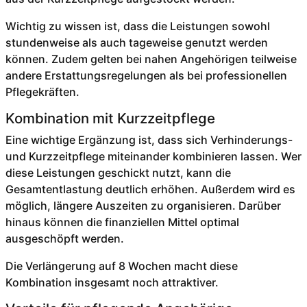
Wichtig zu wissen ist, dass die Leistungen sowohl
stundenweise als auch tageweise genutzt werden
können. Zudem gelten bei nahen Angehörigen teilweise
andere Erstattungsregelungen als bei professionellen
Pflegekräften.
Kombination mit Kurzzeitpflege
Eine wichtige Ergänzung ist, dass sich Verhinderungs-
und Kurzzeitpflege miteinander kombinieren lassen. Wer
diese Leistungen geschickt nutzt, kann die
Gesamtentlastung deutlich erhöhen. Außerdem wird es
möglich, längere Auszeiten zu organisieren. Darüber
hinaus können die finanziellen Mittel optimal
ausgeschöpft werden.
Die Verlängerung auf 8 Wochen macht diese
Kombination insgesamt noch attraktiver.