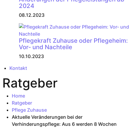
2024
08.12.2023
Pflegekraft Zuhause oder Pflegeheim:
Vor- und Nachteile
10.10.2023
Kontakt
Ratgeber
Home
Ratgeber
Pflege Zuhause
Aktuelle Veränderungen bei der
Verhinderungspflege: Aus 6 werden 8 Wochen