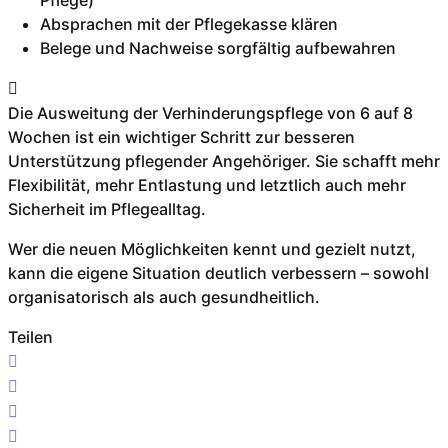
Pflege)
Absprachen mit der Pflegekasse klären
Belege und Nachweise sorgfältig aufbewahren
Die Ausweitung der Verhinderungspflege von 6 auf 8
Wochen ist ein wichtiger Schritt zur besseren
Unterstützung pflegender Angehöriger. Sie schafft mehr
Flexibilität, mehr Entlastung und letztlich auch mehr
Sicherheit im Pflegealltag.
Wer die neuen Möglichkeiten kennt und gezielt nutzt,
kann die eigene Situation deutlich verbessern – sowohl
organisatorisch als auch gesundheitlich.
Teilen