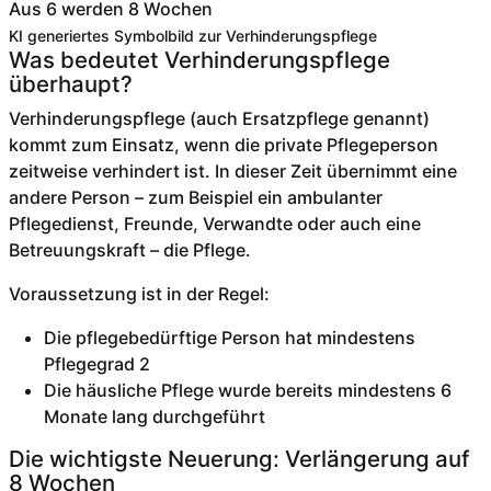
KI generiertes Symbolbild zur Verhinderungspflege
Was bedeutet Verhinderungspflege
überhaupt?
Verhinderungspflege (auch Ersatzpflege genannt)
kommt zum Einsatz, wenn die private Pflegeperson
zeitweise verhindert ist. In dieser Zeit übernimmt eine
andere Person – zum Beispiel ein ambulanter
Pflegedienst, Freunde, Verwandte oder auch eine
Betreuungskraft – die Pflege.
Voraussetzung ist in der Regel:
Die pflegebedürftige Person hat mindestens
Pflegegrad 2
Die häusliche Pflege wurde bereits mindestens 6
Monate lang durchgeführt
Die wichtigste Neuerung: Verlängerung auf
8 Wochen