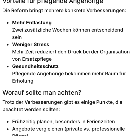
Vorteile für pflegende Angehörige
Die Reform bringt mehrere konkrete Verbesserungen:
Mehr Entlastung
Zwei zusätzliche Wochen können entscheidend
sein
Weniger Stress
Mehr Zeit reduziert den Druck bei der Organisation
von Ersatzpflege
Gesundheitsschutz
Pflegende Angehörige bekommen mehr Raum für
Erholung
Worauf sollte man achten?
Trotz der Verbesserungen gibt es einige Punkte, die
beachtet werden sollten:
Frühzeitig planen, besonders in Ferienzeiten
Angebote vergleichen (private vs. professionelle